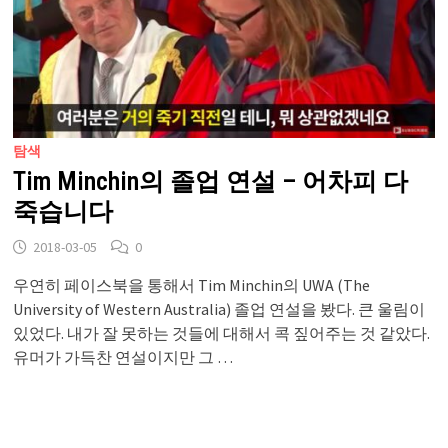
탐색
Tim Minchin의 졸업 연설 – 어차피 다
죽습니다
2018-03-05
0
우연히 페이스북을 통해서 Tim Minchin의 UWA (The
University of Western Australia) 졸업 연설을 봤다. 큰 울림이
있었다. 내가 잘 못하는 것들에 대해서 콕 짚어주는 것 같았다.
유머가 가득찬 연설이지만 그 …