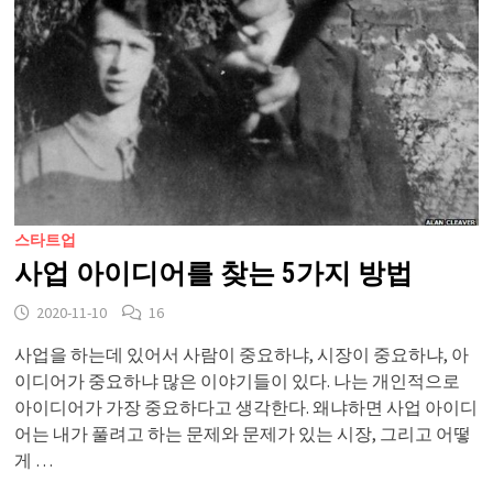
스타트업
사업 아이디어를 찾는 5가지 방법
2020-11-10
16
사업을 하는데 있어서 사람이 중요하냐, 시장이 중요하냐, 아
이디어가 중요하냐 많은 이야기들이 있다. 나는 개인적으로
아이디어가 가장 중요하다고 생각한다. 왜냐하면 사업 아이디
어는 내가 풀려고 하는 문제와 문제가 있는 시장, 그리고 어떻
게 …