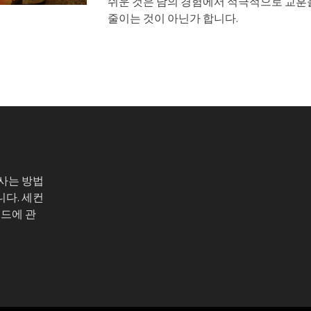
쉬운 것은 남의 경험에서 적극적으로 교훈
줄이는 것이 아닌가 합니다.
 사는 방법
니다. 세컨
코드에 관