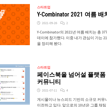
스타트업
Y-Combinator 2021 여름 배
2021-09-26
2
Y-Combinator의 2021년 여름 배치는 
데이에 참가했다. 이중 내가 관심이 가는 2
을 정리해 봤다.
스타트업
페이스북을 넘어설 플랫폼 
커뮤니티
2021-07-11
4
게시물이나 뉴스피드 기반의 소규모 커뮤
이전하고 있다. 앞으로의 10년은 그룹 채