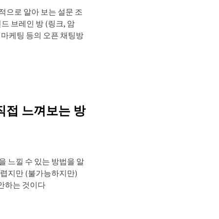
적으로 알아 보는 설문 조
컨드 브레인 방 (링크, 암
소스 마케팅 등의 오픈 채팅방
 직접 느껴보는 방
을 느낄 수 있는 방법을 알
어렵지만 (불가능하지만)
안하는 것이다