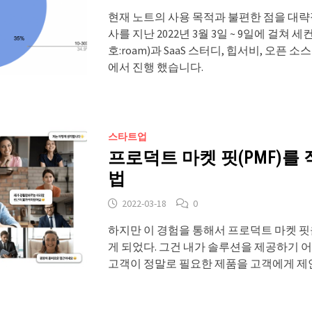
현재 노트의 사용 목적과 불편한 점을 대략
사를 지난 2022년 3월 3일 ~ 9일에 걸쳐 세
호:roam)과 SaaS 스터디, 힙서비, 오픈 
에서 진행 했습니다.
스타트업
프로덕트 마켓 핏(PMF)를
법
2022-03-18
0
하지만 이 경험을 통해서 프로덕트 마켓 핏
게 되었다. 그건 내가 솔루션을 제공하기 
고객이 정말로 필요한 제품을 고객에게 제