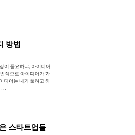
지 방법
시장이 중요하냐, 아이디어
 개인적으로 아이디어가 가
아이디어는 내가 풀려고 하
 …
상 깊은 스타트업들