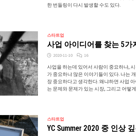
한 번들링이 다시 발생할 수도 있다.
스타트업
사업 아이디어를 찾는 5가
2020-11-10
16
사업을 하는데 있어서 사람이 중요하냐, 
가 중요하냐 많은 이야기들이 있다. 나는
장 중요하다고 생각한다. 왜냐하면 사업 
는 문제와 문제가 있는 시장, 그리고 어떻게
스타트업
YC Summer 2020 중 인