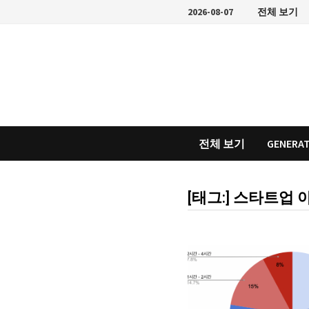
Skip
2026-08-07
전체 보기
to
content
전체 보기
GENERAT
[태그:]
스타트업 