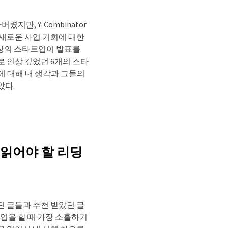
지만, Y-Combinator
 새로운 사업 기회에 대한
이상의 스타트업이 발표를
 인상 깊었던 6개의 스타
에 대해 내 생각과 그들의
았다.
읽어야 할 리딩
던 글들과 추천 받았던 글
창업을 할 때 가장 소홀하기