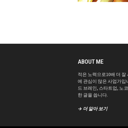
ABOUT ME
적은 노력으로10배 더 잘
에 관심이 많은 사업가입
드 브레인, 스타트업, 노
한 글을 씁니다.
→ 더 알아 보기