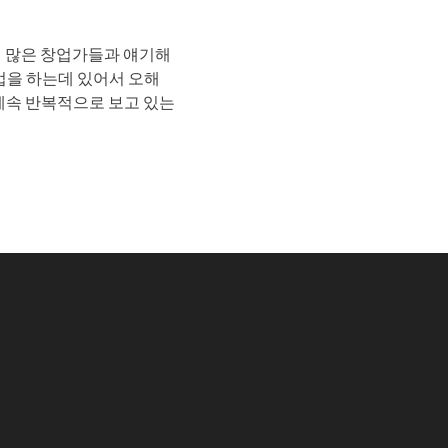
에 많은 창업가들과 얘기해
업을 하는데 있어서 오해
 계속 반복적으로 보고 있는