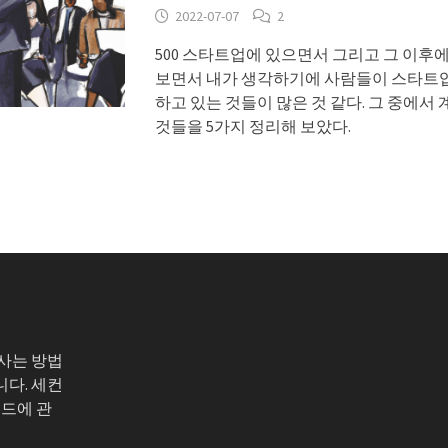
2022-07-07
2
500 스타트업에 있으면서 그리고 그 이후
보면서 내가 생각하기에 사람들이 스타트
하고 있는 것들이 많은 것 같다. 그 중에서
것들을 5가지 정리해 보았다.
 사는 방법
니다. 세컨
코드에 관