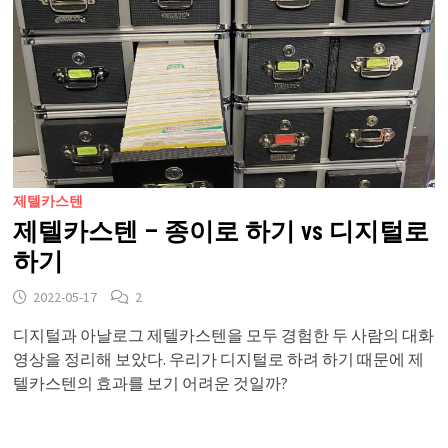
제텔카스텐
제텔카스텐 – 종이로 하기 vs 디지털로
하기
2022-05-17
2
디지털과 아날로그 제텔카스텐을 모두 경험한 두 사람의 대화
영상을 정리해 보았다. 우리가 디지털로 하려 하기 때문에 제
텔카스텐의 효과를 보기 어려운 것일까?