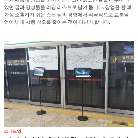
았던 글과 영상들을 리딩 리스트로 남겨 둡니다. 창업을 할 때
가장 소홀하기 쉬운 것은 남의 경험에서 적극적으로 교훈을
얻어서 내 시행 착오를 줄이는 것이 아닌가 합니다.
스타트업