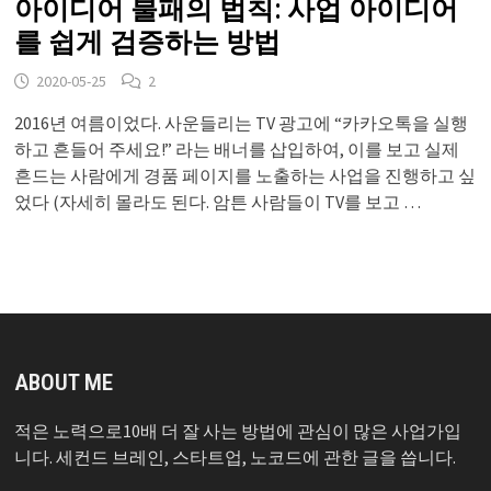
아이디어 불패의 법칙: 사업 아이디어
를 쉽게 검증하는 방법
2020-05-25
2
2016년 여름이었다. 사운들리는 TV 광고에 “카카오톡을 실행
하고 흔들어 주세요!” 라는 배너를 삽입하여, 이를 보고 실제
흔드는 사람에게 경품 페이지를 노출하는 사업을 진행하고 싶
었다 (자세히 몰라도 된다. 암튼 사람들이 TV를 보고 …
ABOUT ME
적은 노력으로10배 더 잘 사는 방법에 관심이 많은 사업가입
니다. 세컨드 브레인, 스타트업, 노코드에 관한 글을 씁니다.