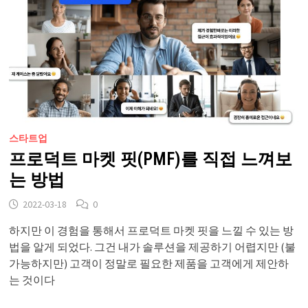
스타트업
프로덕트 마켓 핏(PMF)를 직접 느껴보
는 방법
2022-03-18
0
하지만 이 경험을 통해서 프로덕트 마켓 핏을 느낄 수 있는 방
법을 알게 되었다. 그건 내가 솔루션을 제공하기 어렵지만 (불
가능하지만) 고객이 정말로 필요한 제품을 고객에게 제안하
는 것이다