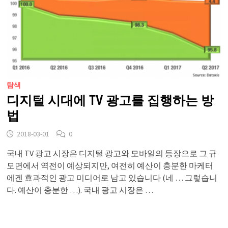
탐색
디지털 시대에 TV 광고를 집행하는 방
법
2018-03-01
0
국내 TV 광고 시장은 디지털 광고와 모바일의 등장으로 그 규
모면에서 역전이 예상되지만, 여전히 예산이 충분한 마케터
에겐 효과적인 광고 미디어로 남고 있습니다 (네 … 그렇습니
다. 예산이 충분한 …). 국내 광고 시장은 …