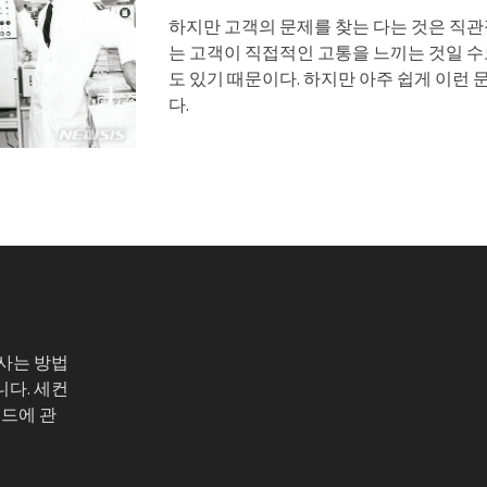
하지만 고객의 문제를 찾는 다는 것은 직관
는 고객이 직접적인 고통을 느끼는 것일 수
도 있기 때문이다. 하지만 아주 쉽게 이런 
다.
 사는 방법
니다. 세컨
코드에 관