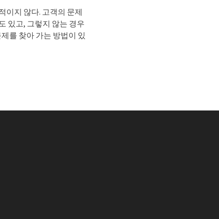
적이지 않다. 고객의 문제
도 있고, 그렇지 않는 경우
문제를 찾아 가는 방법이 있