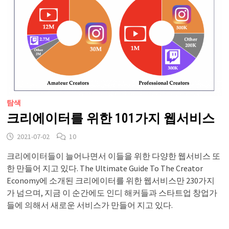
탐색
크리에이터를 위한 101가지 웹서비스
2021-07-02
10
크리에이터들이 늘어나면서 이들을 위한 다양한 웹서비스 또
한 만들어 지고 있다. The Ultimate Guide To The Creator
Economy에 소개된 크리에이터를 위한 웹서비스만 230가지
가 넘으며, 지금 이 순간에도 인디 해커들과 스타트업 창업가
들에 의해서 새로운 서비스가 만들어 지고 있다.