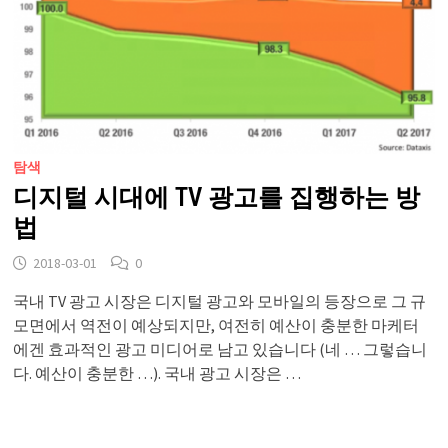
탐색
디지털 시대에 TV 광고를 집행하는 방
법
2018-03-01
0
국내 TV 광고 시장은 디지털 광고와 모바일의 등장으로 그 규
모면에서 역전이 예상되지만, 여전히 예산이 충분한 마케터
에겐 효과적인 광고 미디어로 남고 있습니다 (네 … 그렇습니
다. 예산이 충분한 …). 국내 광고 시장은 …