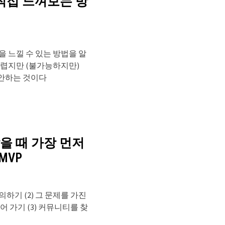
 직접 느껴보는 방
을 느낄 수 있는 방법을 알
어렵지만 (불가능하지만)
안하는 것이다
을 때 가장 먼저
MVP
하기 (2) 그 문제를 가진
어 가기 (3) 커뮤니티를 찾