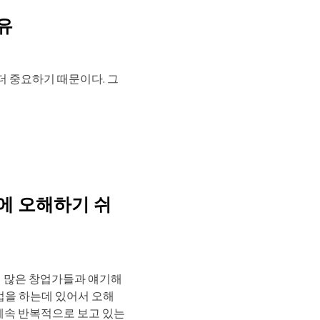
유
더 중요하기 때문이다. 그
에 오해하기 쉬
에 많은 창업가들과 얘기해
업을 하는데 있어서 오해
 계속 반복적으로 보고 있는