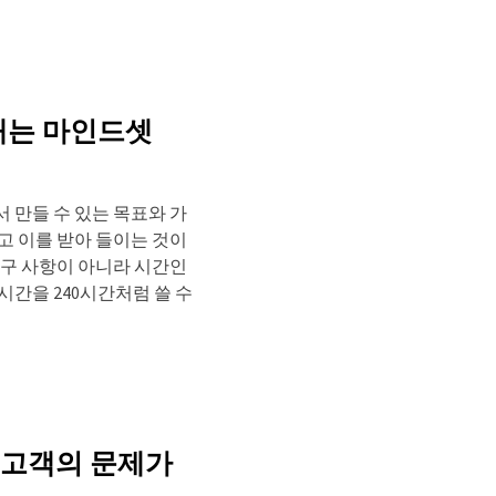
 내는 마인드셋
 만들 수 있는 목표와 가
고 이를 받아 들이는 것이
요구 사항이 아니라 시간인
시간을 240시간처럼 쓸 수
 고객의 문제가