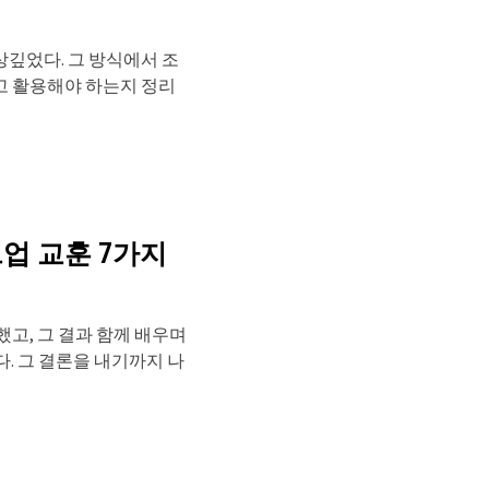
상깊었다. 그 방식에서 조
고 활용해야 하는지 정리
트업 교훈 7가지
색했고, 그 결과 함께 배우며
. 그 결론을 내기까지 나