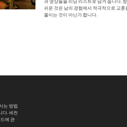
과 영상들을 리딩 리스트로 남겨 둡니다. 
쉬운 것은 남의 경험에서 적극적으로 교훈
줄이는 것이 아닌가 합니다.
 사는 방법
니다. 세컨
코드에 관