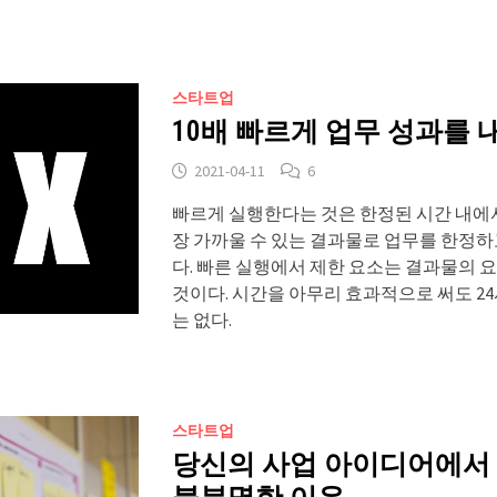
스타트업
10배 빠르게 업무 성과를
2021-04-11
6
빠르게 실행한다는 것은 한정된 시간 내에서
장 가까울 수 있는 결과물로 업무를 한정하
다. 빠른 실행에서 제한 요소는 결과물의 
것이다. 시간을 아무리 효과적으로 써도 24
는 없다.
스타트업
당신의 사업 아이디어에서