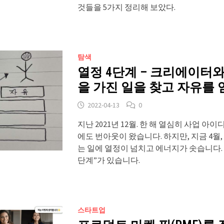
것들을 5가지 정리해 보았다.
탐색
열정 4단계 – 크리에이터
을 가진 일을 찾고 자유를 
2022-04-13
0
지난 2021년 12월. 한 해 열심히 사업 
에도 번아웃이 왔습니다. 하지만, 지금 4월,
는 일에 열정이 넘치고 에너지가 솟습니다. 
단계”가 있습니다.
스타트업