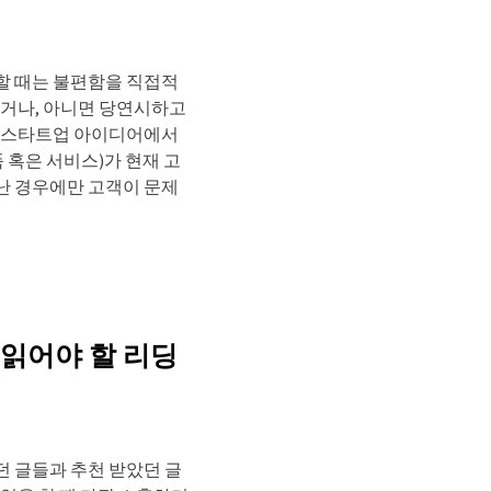
할 때는 불편함을 직접적
지거나, 아니면 당연시하고
면 스타트업 아이디어에서
 혹은 서비스)가 현재 고
난 경우에만 고객이 문제
읽어야 할 리딩
던 글들과 추천 받았던 글