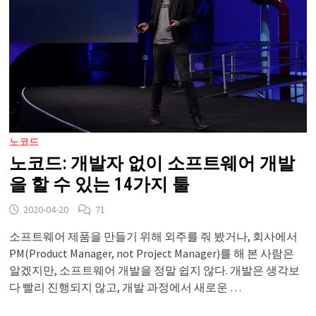
노코드
노코드: 개발자 없이 소프트웨어 개발
을 할 수 있는 14가지 툴
2020-04-20
71
소프트웨어 제품을 만들기 위해 외주를 줘 봤거나, 회사에서
PM(Product Manager, not Project Manager)를 해 본 사람은
알겠지만, 소프트웨어 개발을 정말 쉽지 않다. 개발은 생각보
다 빨리 진행되지 않고, 개발 과정에서 새로운 …