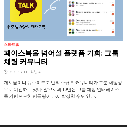
스타트업
페이스북을 넘어설 플랫폼 기회: 그룹
채팅 커뮤니티
2021-07-11
4
게시물이나 뉴스피드 기반의 소규모 커뮤니티가 그룹 채팅방
으로 이전하고 있다. 앞으로의 10년은 그룹 채팅 인터페이스
를 기반으로한 번들링이 다시 발생할 수도 있다.