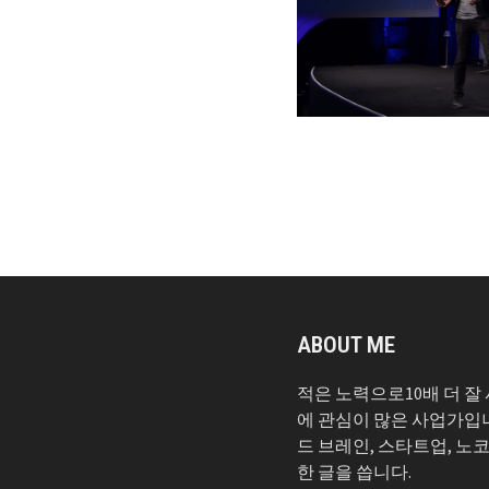
ABOUT ME
적은 노력으로10배 더 잘
에 관심이 많은 사업가입
드 브레인, 스타트업, 노
한 글을 씁니다.