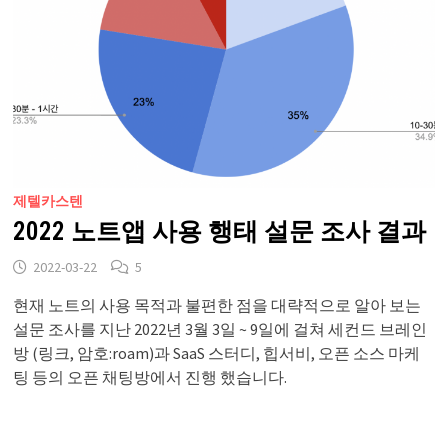
제텔카스텐
2022 노트앱 사용 행태 설문 조사 결과
2022-03-22
5
현재 노트의 사용 목적과 불편한 점을 대략적으로 알아 보는
설문 조사를 지난 2022년 3월 3일 ~ 9일에 걸쳐 세컨드 브레인
방 (링크, 암호:roam)과 SaaS 스터디, 힙서비, 오픈 소스 마케
팅 등의 오픈 채팅방에서 진행 했습니다.