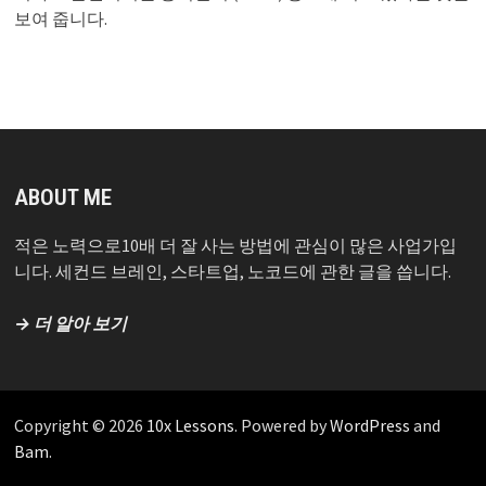
보여 줍니다.
ABOUT ME
적은 노력으로10배 더 잘 사는 방법에 관심이 많은 사업가입
니다. 세컨드 브레인, 스타트업, 노코드에 관한 글을 씁니다.
→ 더 알아 보기
Copyright © 2026
10x Lessons
. Powered by
WordPress
and
Bam
.