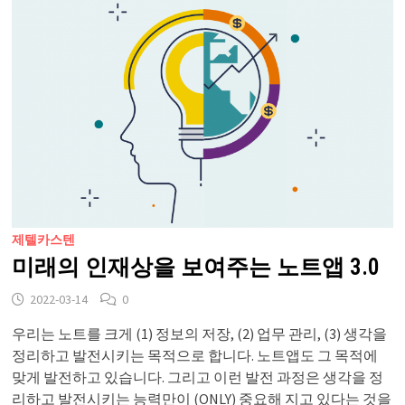
제텔카스텐
미래의 인재상을 보여주는 노트앱 3.0
2022-03-14
0
우리는 노트를 크게 (1) 정보의 저장, (2) 업무 관리, (3) 생각을
정리하고 발전시키는 목적으로 합니다. 노트앱도 그 목적에
맞게 발전하고 있습니다. 그리고 이런 발전 과정은 생각을 정
리하고 발전시키는 능력만이 (ONLY) 중요해 지고 있다는 것을