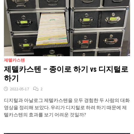
제텔카스텐
제텔카스텐 – 종이로 하기 vs 디지털로
하기
2022-05-17
2
디지털과 아날로그 제텔카스텐을 모두 경험한 두 사람의 대화
영상을 정리해 보았다. 우리가 디지털로 하려 하기 때문에 제
텔카스텐의 효과를 보기 어려운 것일까?