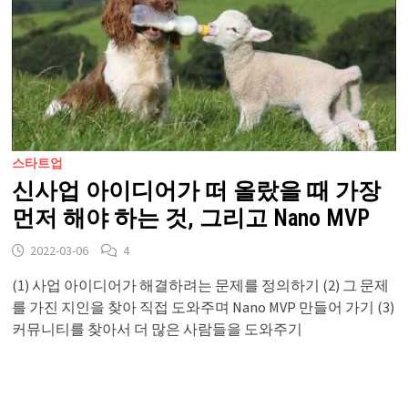
스타트업
신사업 아이디어가 떠 올랐을 때 가장
먼저 해야 하는 것, 그리고 Nano MVP
2022-03-06
4
(1) 사업 아이디어가 해결하려는 문제를 정의하기 (2) 그 문제
를 가진 지인을 찾아 직접 도와주며 Nano MVP 만들어 가기 (3)
커뮤니티를 찾아서 더 많은 사람들을 도와주기