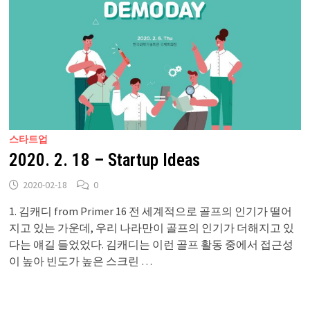
스타트업
2020. 2. 18 – Startup Ideas
2020-02-18
0
1. 김캐디 from Primer 16 전 세계적으로 골프의 인기가 떨어
지고 있는 가운데, 우리 나라만이 골프의 인기가 더해지고 있
다는 얘길 들었었다. 김캐디는 이런 골프 활동 중에서 접근성
이 높아 빈도가 높은 스크린 …