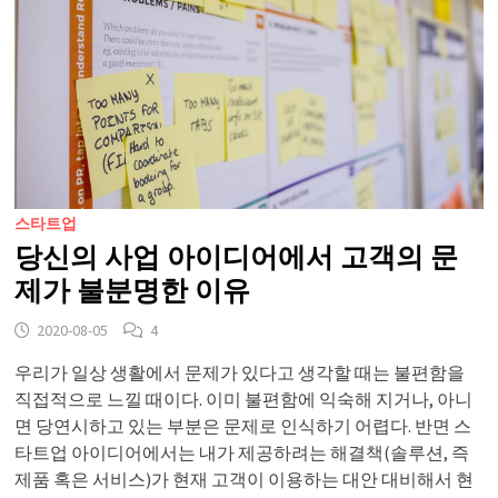
스타트업
당신의 사업 아이디어에서 고객의 문
제가 불분명한 이유
2020-08-05
4
우리가 일상 생활에서 문제가 있다고 생각할 때는 불편함을
직접적으로 느낄 때이다. 이미 불편함에 익숙해 지거나, 아니
면 당연시하고 있는 부분은 문제로 인식하기 어렵다. 반면 스
타트업 아이디어에서는 내가 제공하려는 해결책(솔루션, 즉
제품 혹은 서비스)가 현재 고객이 이용하는 대안 대비해서 현