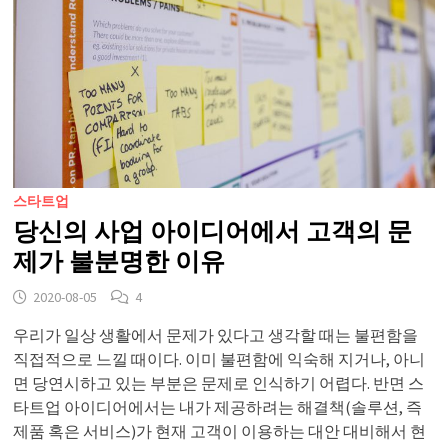
스타트업
당신의 사업 아이디어에서 고객의 문
제가 불분명한 이유
2020-08-05
4
우리가 일상 생활에서 문제가 있다고 생각할 때는 불편함을
직접적으로 느낄 때이다. 이미 불편함에 익숙해 지거나, 아니
면 당연시하고 있는 부분은 문제로 인식하기 어렵다. 반면 스
타트업 아이디어에서는 내가 제공하려는 해결책(솔루션, 즉
제품 혹은 서비스)가 현재 고객이 이용하는 대안 대비해서 현